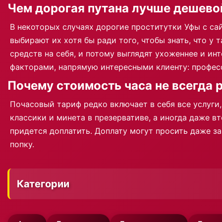
Чем дорогая путана лучше дешево
В некоторых случаях дорогие проститутки Уфы с сай
выбирают их хотя бы ради того, чтобы знать, что у
средств на себя, и потому выглядят ухоженнее и ин
факторами, напрямую интересными клиенту: професс
Почему стоимость часа не всегда 
Почасовый тариф редко включает в себя все услуги,
классики и минета в презервативе, а иногда даже вт
придется доплатить. Доплату могут просить даже за
попку.
Категории