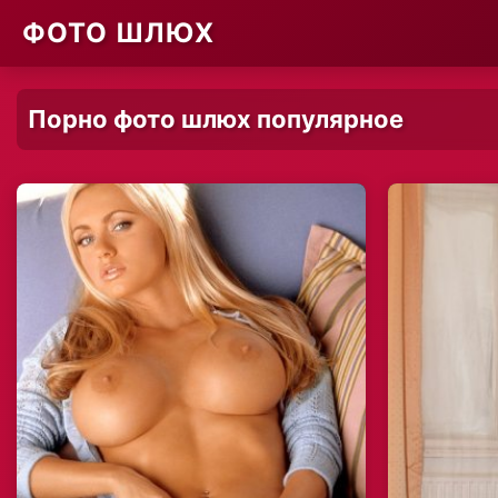
ФОТО ШЛЮХ
Порно фото шлюх популярное