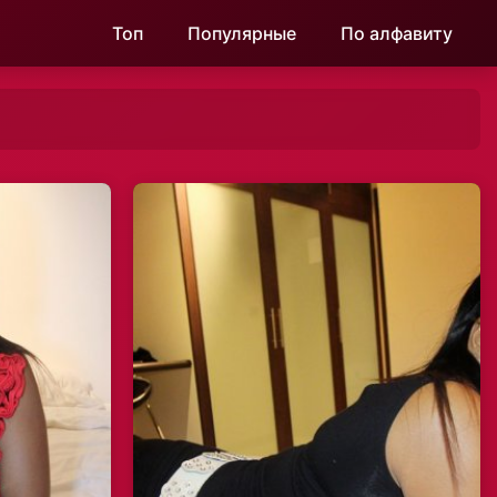
Топ
Популярные
По алфавиту