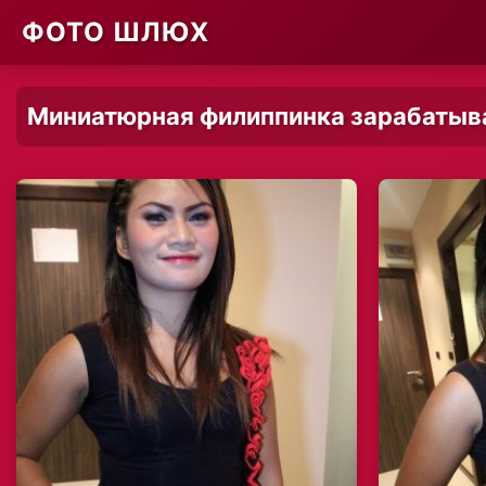
ФОТО ШЛЮХ
Миниатюрная филиппинка зарабатыв