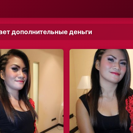
ает дополнительные деньги