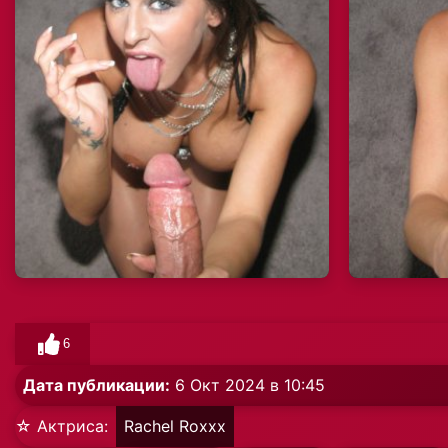
6
Дата публикации:
6 Окт 2024 в 10:45
☆ Актриса:
Rachel Roxxx