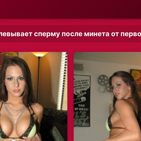
евывает сперму после минета от перво