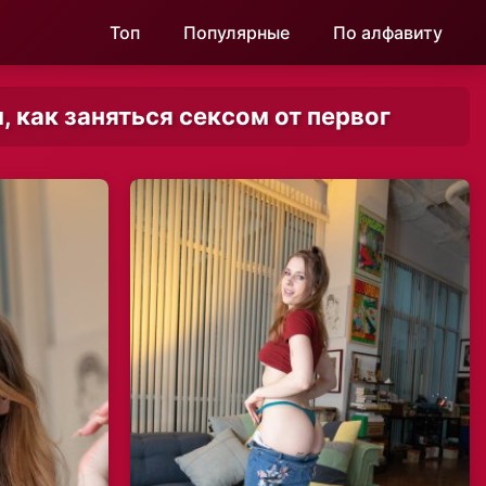
Топ
Популярные
По алфавиту
 как заняться сексом от первог