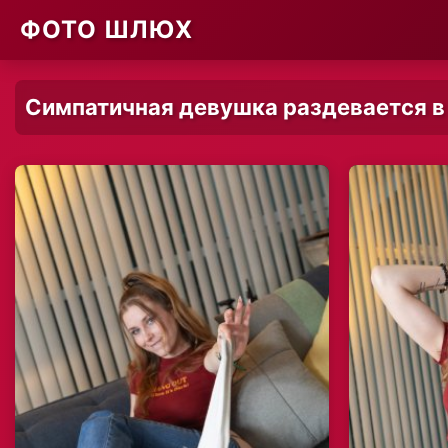
ФОТО ШЛЮХ
Симпатичная девушка раздевается в 