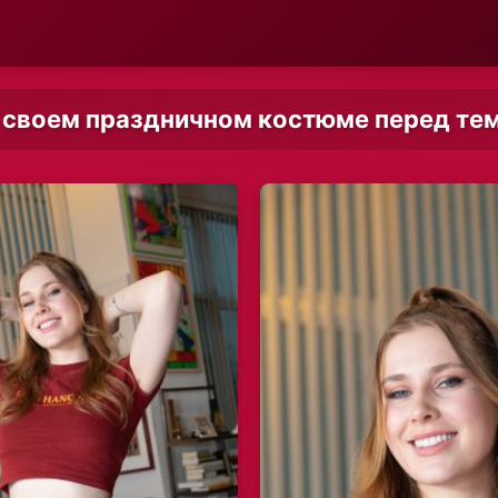
своем праздничном костюме перед тем,