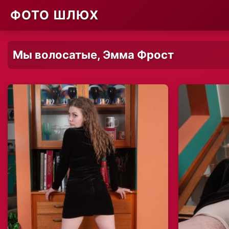
ФОТО ШЛЮХ
Мы волосатые, Эмма Фрост