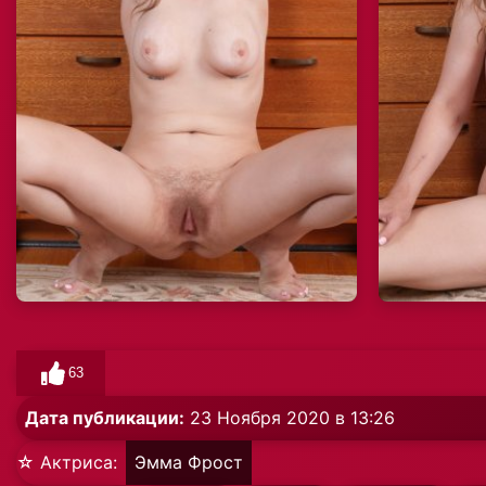
63
Дата публикации:
23 Ноября 2020 в 13:26
☆ Актриса:
Эмма Фрост