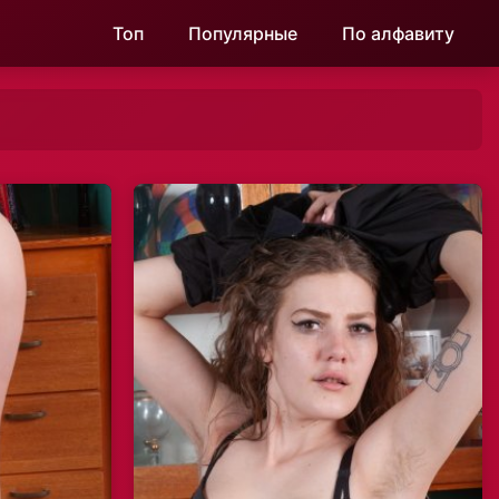
Топ
Популярные
По алфавиту