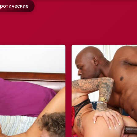
ротические