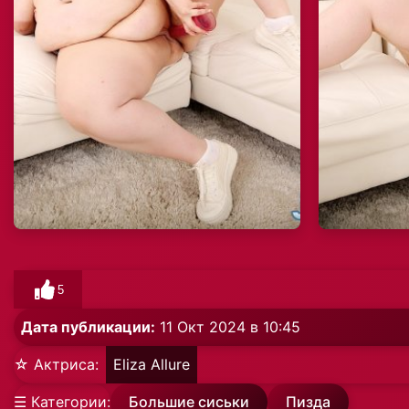
5
Дата публикации:
11 Окт 2024 в 10:45
☆ Актриса:
Eliza Allure
☰ Категории:
Большие сиськи
Пизда