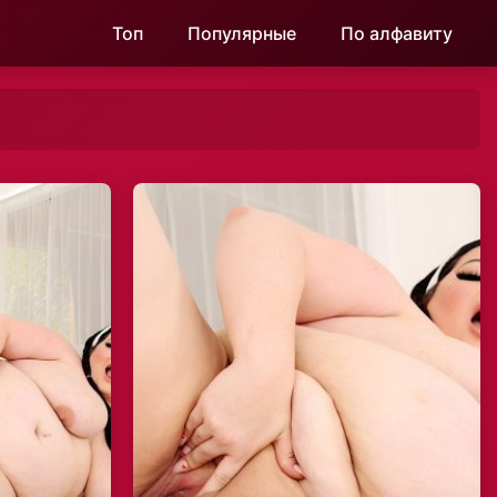
Топ
Популярные
По алфавиту